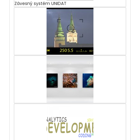
Závesný systém UNIDAT